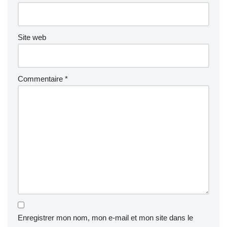
Site web
Commentaire
*
Enregistrer mon nom, mon e-mail et mon site dans le