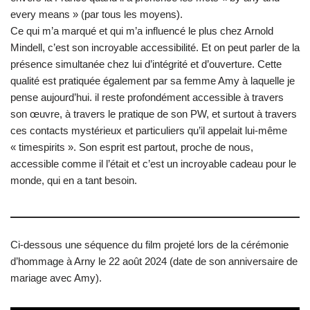
every means » (par tous les moyens).
Ce qui m’a marqué et qui m’a influencé le plus chez Arnold
Mindell, c’est son incroyable accessibilité. Et on peut parler de la
présence simultanée chez lui d’intégrité et d’ouverture. Cette
qualité est pratiquée également par sa femme Amy à laquelle je
pense aujourd’hui. il reste profondément accessible à travers
son œuvre, à travers le pratique de son PW, et surtout à travers
ces contacts mystérieux et particuliers qu’il appelait lui-même
« timespirits ». Son esprit est partout, proche de nous,
accessible comme il l’était et c’est un incroyable cadeau pour le
monde, qui en a tant besoin.
Ci-dessous une séquence du film projeté lors de la cérémonie
d’hommage à Arny le 22 août 2024 (date de son anniversaire de
mariage avec Amy).