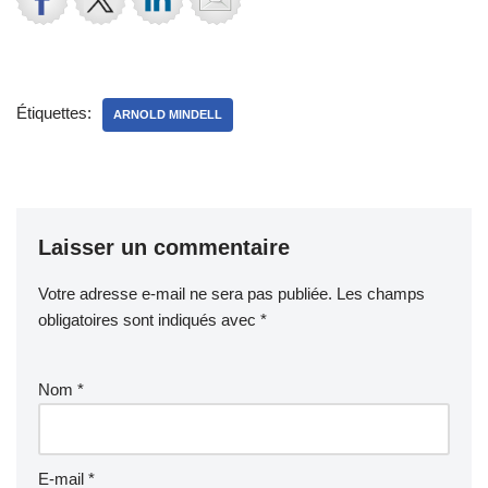
Étiquettes:
ARNOLD MINDELL
Laisser un commentaire
Votre adresse e-mail ne sera pas publiée.
Les champs
obligatoires sont indiqués avec
*
Nom
*
E-mail
*