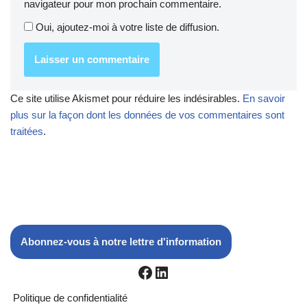
navigateur pour mon prochain commentaire.
Oui, ajoutez-moi à votre liste de diffusion.
Ce site utilise Akismet pour réduire les indésirables.
En savoir
plus sur la façon dont les données de vos commentaires sont
traitées
.
Abonnez-vous à notre lettre d'information
Politique de confidentialité