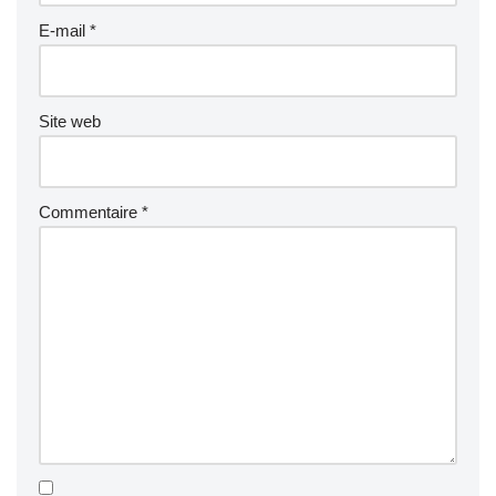
E-mail
*
Site web
Commentaire
*