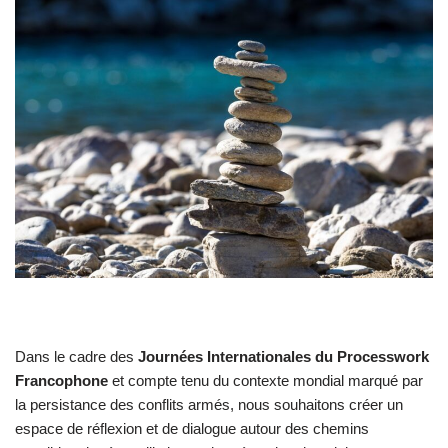
Dans le cadre des
Journées Internationales du Processwork
Francophone
et compte tenu du contexte mondial marqué par
la persistance des conflits armés, nous souhaitons créer un
espace de réflexion et de dialogue autour des chemins