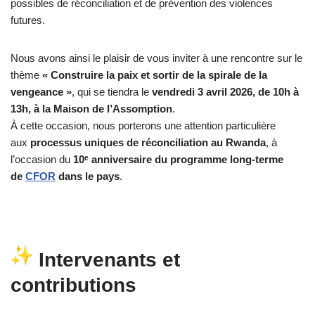
possibles de réconciliation et de prévention des violences
futures.
Nous avons ainsi le plaisir de vous inviter à une rencontre sur le
thème
«
Construire la paix et sortir de la spirale de la
vengeance »
, qui se tiendra le
vendredi 3 avril 2026, de 10h à
13h, à la Maison de l’Assomption
.
À cette occasion, nous porterons une attention particulière
aux
processus uniques de réconciliation au Rwanda
, à
l’occasion du
10ᵉ anniversaire du programme long-terme
de
CFOR
dans le pays
.
Intervenants et
contributions