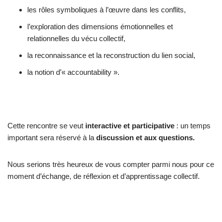
les rôles symboliques à l’œuvre dans les conflits,
l’exploration des dimensions émotionnelles et
relationnelles du vécu collectif,
la reconnaissance et la reconstruction du lien social,
la notion d’« accountability ».
Cette rencontre se veut
interactive et participative
: un temps
important sera réservé à la
discussion et aux questions.
Nous serions très heureux de vous compter parmi nous pour ce
moment d’échange, de réflexion et d’apprentissage collectif.