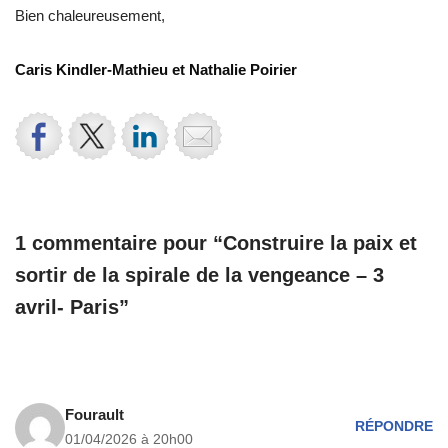
Bien chaleureusement,
Caris Kindler-Mathieu et Nathalie Poirier
1 commentaire pour “Construire la paix et
sortir de la spirale de la vengeance – 3
avril- Paris”
Fourault
RÉPONDRE
01/04/2026 à 20h00