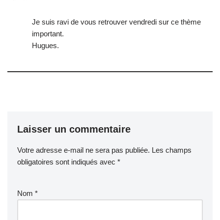
Je suis ravi de vous retrouver vendredi sur ce thème
important.
Hugues.
Laisser un commentaire
Votre adresse e-mail ne sera pas publiée.
Les champs
obligatoires sont indiqués avec
*
Nom
*