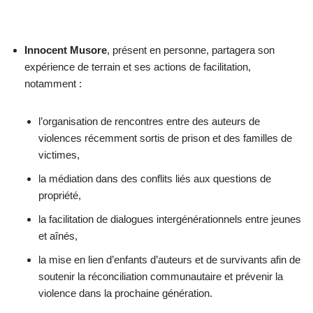
Innocent Musore
, présent en personne, partagera son
expérience de terrain et ses actions de facilitation,
notamment :
l’organisation de rencontres entre des auteurs de
violences récemment sortis de prison et des familles de
victimes,
la médiation dans des conflits liés aux questions de
propriété,
la facilitation de dialogues intergénérationnels entre jeunes
et aînés,
la mise en lien d’enfants d’auteurs et de survivants afin de
soutenir la réconciliation communautaire et prévenir la
violence dans la prochaine génération.