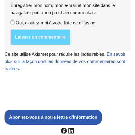
Enregistrer mon nom, mon e-mail et mon site dans le
navigateur pour mon prochain commentaire.
Oui, ajoutez-moi à votre liste de diffusion.
Ce site utilise Akismet pour réduire les indésirables.
En savoir
plus sur la façon dont les données de vos commentaires sont
traitées
.
Abonnez-vous à notre lettre d'information