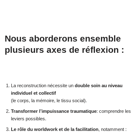
Nous aborderons ensemble
plusieurs axes de réflexion :
La reconstruction nécessite un
double soin au niveau
individuel et collectif
(le corps, la mémoire, le tissu social).
Transformer l’impuissance traumatique
: comprendre les
leviers possibles.
Le rôle du worldwork et de la facilitation
, notamment :