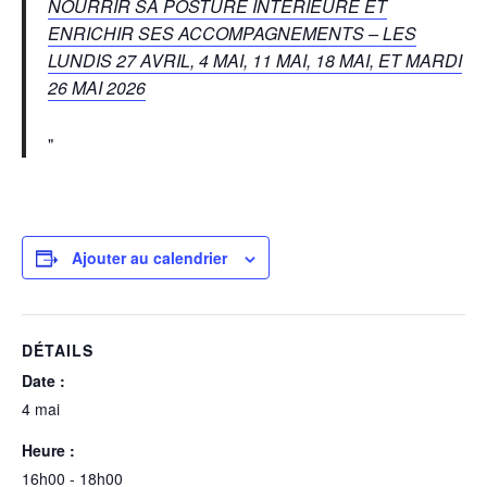
NOURRIR SA POSTURE INTÉRIEURE ET
ENRICHIR SES ACCOMPAGNEMENTS – LES
LUNDIS 27 AVRIL, 4 MAI, 11 MAI, 18 MAI, ET MARDI
26 MAI 2026
Ajouter au calendrier
DÉTAILS
Date :
4 mai
Heure :
16h00 - 18h00